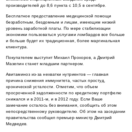
производителей до 8,6 пункта с 10,5 в сентябре.
Бесплатное предоставление медицинской помощи
безработным, бездомным и лицам, имеющим низкий
уровень заработной платы. По мере стабилизации
экономики пользоваться услугами ломбардов все больше
и больше будет их традиционная, более маргинальная
клиентура.
Покупателем выступит Михаил Прохоров, а Дмитрий
Мазепин станет младшим партнером.
Авитаминоз из-за нехватки нутриентов — главная
причина снижения иммунитета, частых простуд,
хронической усталости. Отметим, что объем
просроченной задолженности по кредитному портфелю
снижался и в 2011-м, и в 2012 году. Если Ваше
замечание осталось без внимания, сообщить об этом
непосредственному руководителю. Об этом на заседании
правительства сообщил премьер-министр Дмитрий
Медведев.