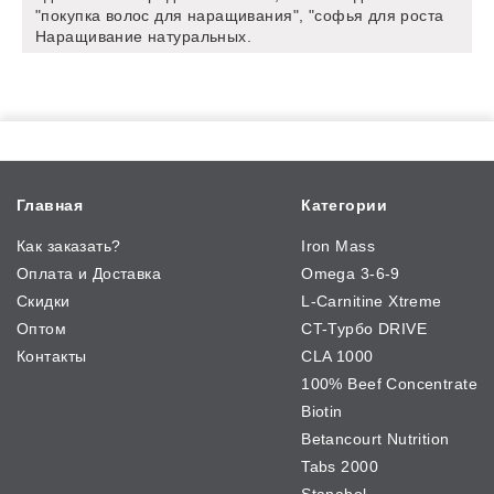
"покупка волос для наращивания", "софья для роста
Наращивание натуральных.
Главная
Категории
Как заказать?
Iron Mass
Оплата и Доставка
Omega 3-6-9
Скидки
L-Carnitine Xtreme
Оптом
CT-Турбо DRIVE
Контакты
CLA 1000
100% Beef Concentrate
Biotin
Betancourt Nutrition
Tabs 2000