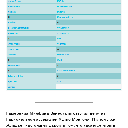
Намерения Минфина Венесуэлы озвучил депутат
Национальной ассамблеи Хулио Монтойя. И к тому же
обладает настоящим даром в том, что касается игры в