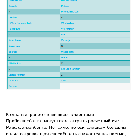
Компании, ранее являвшиеся клиентами
Пробизнесбанка, могут также открыть расчетный счет в
Райффайзенбанке. Но также, не был слишком большим,
иначе согревающая способность снижается полностью,