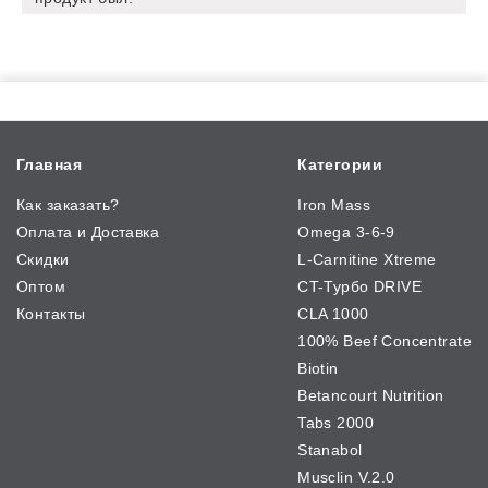
Главная
Категории
Как заказать?
Iron Mass
Оплата и Доставка
Omega 3-6-9
Скидки
L-Carnitine Xtreme
Оптом
CT-Турбо DRIVE
Контакты
CLA 1000
100% Beef Concentrate
Biotin
Betancourt Nutrition
Tabs 2000
Stanabol
Musclin V.2.0