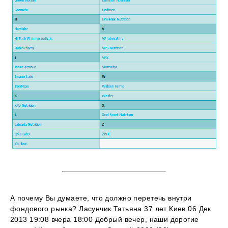
А почему Вы думаете, что должно перетечь внутри
фондового рынка? Ласунчик Татьяна 37 лет Киев 06 Дек
2013 19:08 вчера 18:00 Добрый вечер, наши дорогие