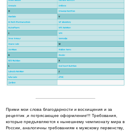
Прими мои слова благодарности и восхищения и за
рецептик ,и потрясающее оформление!!! Требования,
которые предъявляются к нынешнему чемпионату мира в
России, аналогичны требованиям к мужскому первенству,