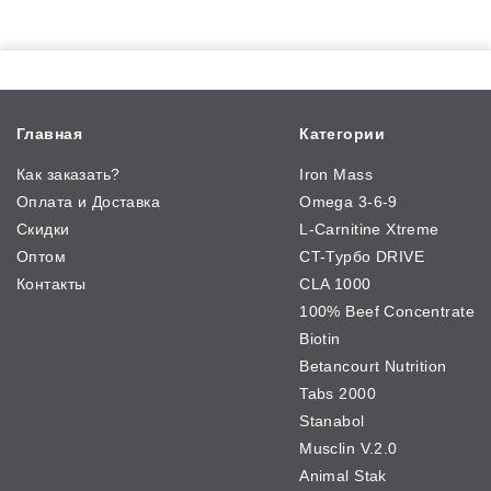
Главная
Категории
Как заказать?
Iron Mass
Оплата и Доставка
Omega 3-6-9
Скидки
L-Carnitine Xtreme
Оптом
CT-Турбо DRIVE
Контакты
CLA 1000
100% Beef Concentrate
Biotin
Betancourt Nutrition
Tabs 2000
Stanabol
Musclin V.2.0
Animal Stak