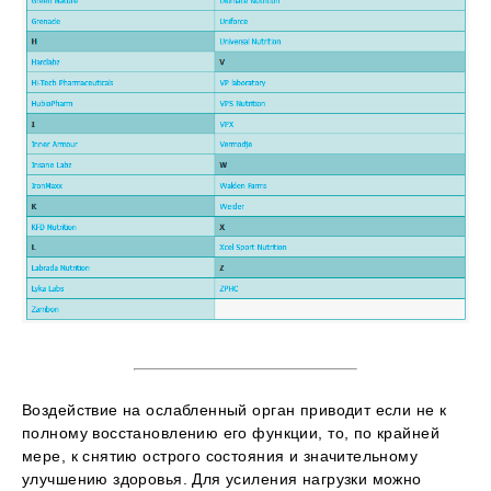
Воздействие на ослабленный орган приводит если не к
полному восстановлению его функции, то, по крайней
мере, к снятию острого состояния и значительному
улучшению здоровья. Для усиления нагрузки можно