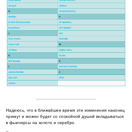
Надеюсь, что в ближайшее время эти изменения наконец
примут и можно будет со спокойной душой вкладываться
в фьючерсы на золото и серебро.