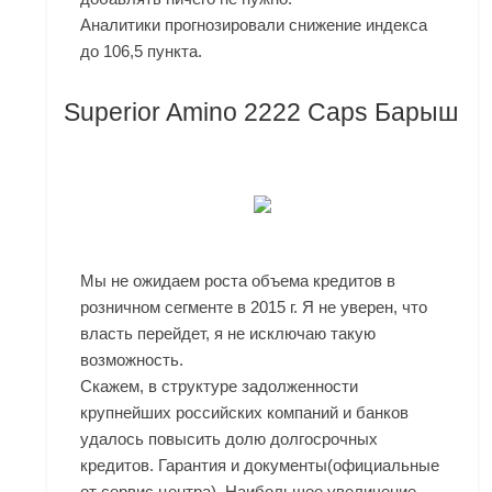
Аналитики прогнозировали снижение индекса
до 106,5 пункта.
Superior Amino 2222 Caps Барыш
Мы не ожидаем роста объема кредитов в
розничном сегменте в 2015 г. Я не уверен, что
власть перейдет, я не исключаю такую
возможность.
Скажем, в структуре задолженности
крупнейших российских компаний и банков
удалось повысить долю долгосрочных
кредитов. Гарантия и документы(официальные
от сервис центра). Наибольшее увеличение