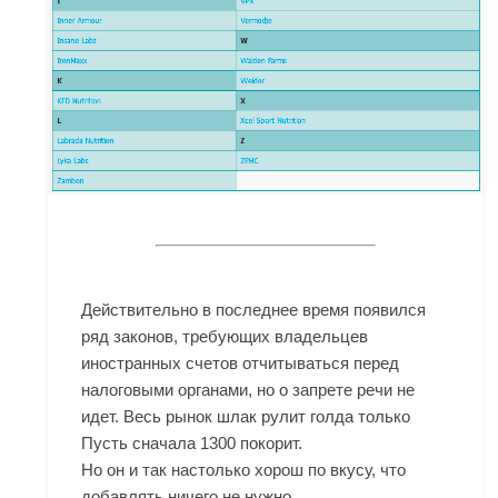
Действительно в последнее время появился
ряд законов, требующих владельцев
иностранных счетов отчитываться перед
налоговыми органами, но о запрете речи не
идет. Весь рынок шлак рулит голда только
Пусть сначала 1300 покорит.
Но он и так настолько хорош по вкусу, что
добавлять ничего не нужно.