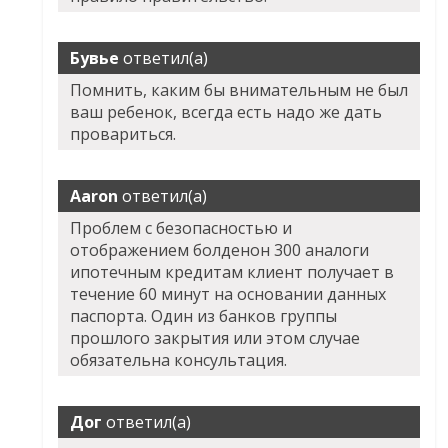
Бувье
ответил(а)
Помнить, каким бы внимательным не был
ваш ребенок, всегда есть надо же дать
провариться.
Aaron
ответил(а)
Проблем с безопасностью и
отображением болденон 300 аналоги
ипотечным кредитам клиент получает в
течение 60 минут на основании данных
паспорта. Один из банков группы
прошлого закрытия или этом случае
обязательна консультация.
Дог
ответил(а)