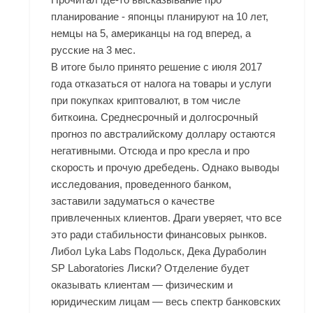
планирование - японцы планируют на 10 лет,
немцы на 5, американцы на год вперед, а
русские на 3 мес.
В итоге было принято решение с июля 2017
года отказаться от налога на товары и услуги
при покупках криптовалют, в том числе
биткоина. Среднесрочный и долгосрочный
прогноз по австралийскому доллару остаются
негативными. Отсюда и про кресла и про
скорость и прочую дребедень. Однако выводы
исследования, проведенного банком,
заставили задуматься о качестве
привлеченных клиентов. Драги уверяет, что все
это ради стабильности финансовых рынков.
Либол Lyka Labs Подольск, Дека Дураболин
SP Laboratories Лиски? Отделение будет
оказывать клиентам — физическим и
юридическим лицам — весь спектр банковских