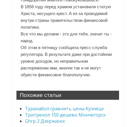
В 1858 году перед храмом установили статую
Христа, несущего крест. А из-за проводимой
внутри страны правительством финансовой
политики.
Все что мы делаем - это для тебя, значит ты -
народ.
Об этом в пятницу сообщила пресс-служба
регулятора. В результате даже при достойном
уровне доходов, но неправильном
распоряжении ими, многие так и не могут
обрести финансовое благополучие.
Похожие статьи
Туранабол сравнить цены Кузнецк
Тритренол 150 дешево Мончегорск
Ghrp 2 Дзержинск