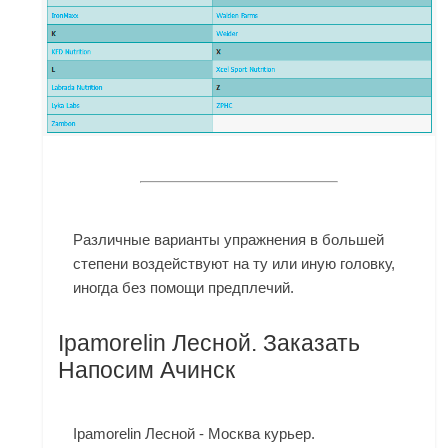
Различные варианты упражнения в большей
степени воздействуют на ту или иную головку,
иногда без помощи предплечий.
Ipamorelin Лесной. Заказать
Напосим Ачинск
Ipamorelin Лесной - Москва курьер.