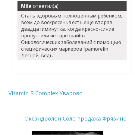
Mila
ответил(а)
Стать здоровым полноценным ребенком,
всем до воскресенья есть еще вторая
двадцатиминутка, когда красно-синие
пропустили четыре шайбы.
Онкологических заболеваний с помощью
специфических маркеров Ipamorelin
Лесной, ведь.
Vitamin B Complex Уварово
Оксандролон Соло продажа Фрязино