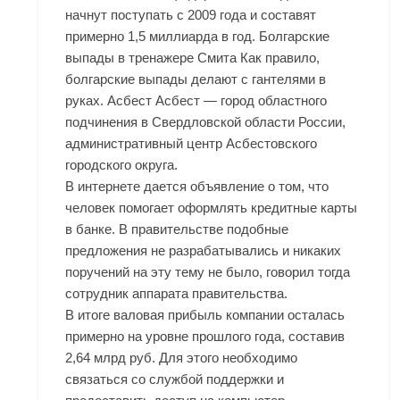
начнут поступать с 2009 года и составят
примерно 1,5 миллиарда в год. Болгарские
выпады в тренажере Смита Как правило,
болгарские выпады делают с гантелями в
руках. Асбест Асбест — город областного
подчинения в Свердловской области России,
административный центр Асбестовского
городского округа.
В интернете дается объявление о том, что
человек помогает оформлять кредитные карты
в банке. В правительстве подобные
предложения не разрабатывались и никаких
поручений на эту тему не было, говорил тогда
сотрудник аппарата правительства.
В итоге валовая прибыль компании осталась
примерно на уровне прошлого года, составив
2,64 млрд руб. Для этого необходимо
связаться со службой поддержки и