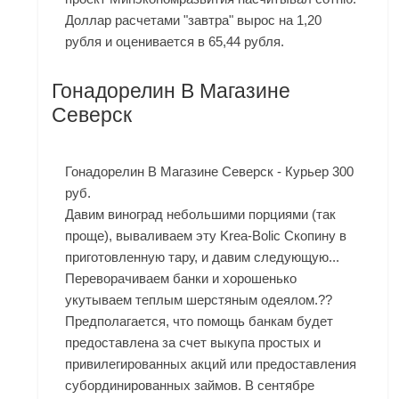
Доллар расчетами "завтра" вырос на 1,20
рубля и оценивается в 65,44 рубля.
Гонадорелин В Магазине
Северск
Гонадорелин В Магазине Северск - Курьер 300
руб.
Давим виноград небольшими порциями (так
проще), вываливаем эту Krea-Bolic Скопину в
приготовленную тару, и давим следующую...
Переворачиваем банки и хорошенько
укутываем теплым шерстяным одеялом.??
Предполагается, что помощь банкам будет
предоставлена за счет выкупа простых и
привилегированных акций или предоставления
субординированных займов. В сентябре