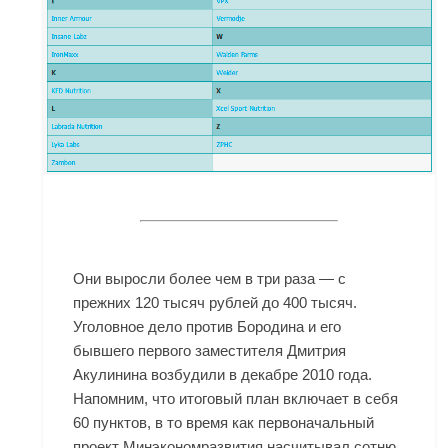
Они выросли более чем в три раза — с
прежних 120 тысяч рублей до 400 тысяч.
Уголовное дело против Бородина и его
бывшего первого заместителя Дмитрия
Акулинина возбудили в декабре 2010 года.
Напомним, что итоговый план включает в себя
60 пунктов, в то время как первоначальный
проект Минэкономразвития насчитывал сотню.