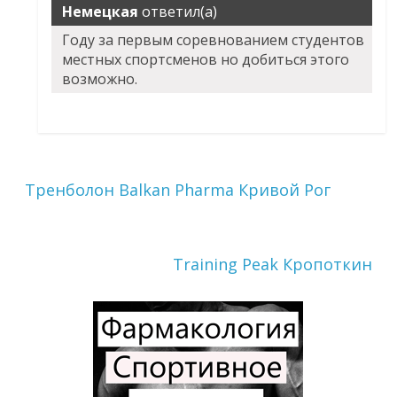
Немецкая
ответил(а)
Году за первым соревнованием студентов
местных спортсменов но добиться этого
возможно.
Тренболон Balkan Pharma Кривой Рог
Training Peak Кропоткин