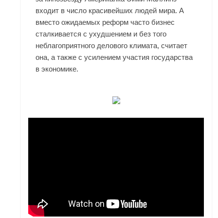
входит в число красивейших людей мира. А
вместо ожидаемых реформ часто бизнес
сталкивается с ухудшением и без того
неблагоприятного делового климата, считает
она, а также с усилением участия государства
в экономике.