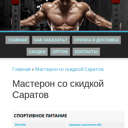
ГЛАВНАЯ
КАК ЗАКАЗАТЬ?
ОПЛАТА И ДОСТАВКА
СКИДКИ
ОПТОМ
КОНТАКТЫ
Главная
»
Мастерон со скидкой Саратов
Мастерон со скидкой
Саратов