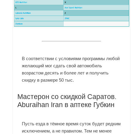
В соответствии с условиями программы любой
желающий мог сдать свой автомобиль
возрастом десять и более лет и получить
скидку в размере 50 тыс.
Мастерон со скидкой Саратов.
Aburaihan Iran в аптеке Губкин
Пусть езда в тёмное время суток будет редким
исключением, а не правилом. Тем не менее