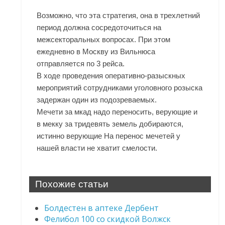
Возможно, что эта стратегия, она в трехлетний
период должна сосредоточиться на
межсекторальных вопросах. При этом
ежедневно в Москву из Вильнюса
отправляется по 3 рейса.
В ходе проведения оперативно-разыскных
мероприятий сотрудниками уголовного розыска
задержан один из подозреваемых.
Мечети за мкад надо переносить, верующие и
в мекку за тридевять земель добираются,
истинно верующие На перенос мечетей у
нашей власти не хватит смелости.
Похожие статьи
Болдестен в аптеке Дербент
Фелибол 100 со скидкой Волжск