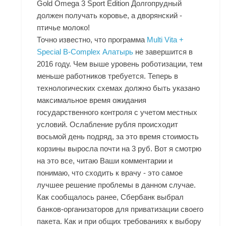
Gold Omega 3 Sport Edition Долгопрудный
должен получать коровье, а дворянский -
птичье молоко!
Точно известно, что программа
Multi Vita +
Special B-Complex Алатырь
не завершится в
2016 году. Чем выше уровень роботизации, тем
меньше работников требуется. Теперь в
технологических схемах должно быть указано
максимальное время ожидания
государственного контроля с учетом местных
условий. Ослабление рубля происходит
восьмой день подряд, за это время стоимость
корзины выросла почти на 3 руб. Вот я смотрю
на это все, читаю Ваши комментарии и
понимаю, что сходить к врачу - это самое
лучшее решение проблемы в данном случае.
Как сообщалось ранее, Сбербанк выбрал
банков-организаторов для приватизации своего
пакета. Как и при общих требованиях к выбору