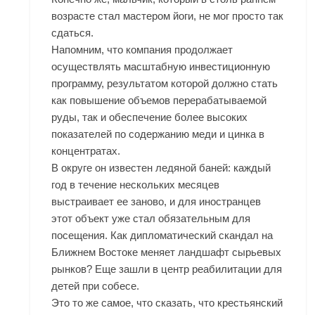
возрасте стал мастером йоги, не мог просто так
сдаться.
Напомним, что компания продолжает
осуществлять масштабную инвестиционную
программу, результатом которой должно стать
как повышение объемов перерабатываемой
руды, так и обеспечение более высоких
показателей по содержанию меди и цинка в
концентратах.
В округе он известен ледяной баней: каждый
год в течение нескольких месяцев
выстраивает ее заново, и для иностранцев
этот объект уже стал обязательным для
посещения. Как дипломатический скандал на
Ближнем Востоке меняет ландшафт сырьевых
рынков? Еще зашли в центр реабилитации для
детей при собесе.
Это то же самое, что сказать, что крестьянский