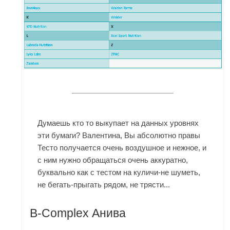
Думаешь кто то выкупает на данных уровнях
эти бумаги? Валентина, Вы абсолютно правы
Тесто получается очень воздушное и нежное, и
с ним нужно обращаться очень аккуратно,
буквально как с тестом на куличи-не шуметь,
не бегать-прыгать рядом, не трясти...
B-Complex Анива