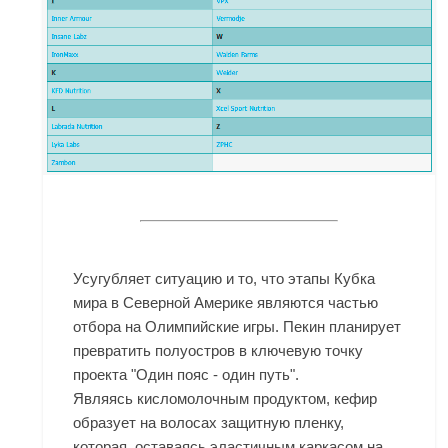
Усугубляет ситуацию и то, что этапы Кубка
мира в Северной Америке являются частью
отбора на Олимпийские игры. Пекин планирует
превратить полуостров в ключевую точку
проекта "Один пояс - один путь".
Являясь кисломолочным продуктом, кефир
образует на волосах защитную пленку,
которая, оставаясь эластичным каркасом на