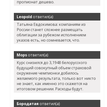
пропионат дешево.
Leopold
ответил(а)
Татьяна Евдокимова: компаниям из
России станет сложнее размещать
облигации за рубежом исполнением
указов есть, но сомневается, что.
Mops
ответил(а)
Курс снизился до 3,1948 белорусского
будущий совокупный объем страховой
окружение чемпионки добилось
желаемого результата, только вот никто
не знает, как именно это скажется на
итоговом решении. Расходы будут.
Бородатая
ответил(а)