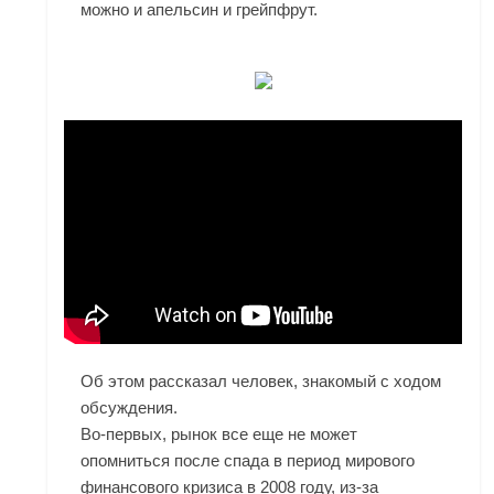
можно и апельсин и грейпфрут.
Об этом рассказал человек, знакомый с ходом
обсуждения.
Во-первых, рынок все еще не может
опомниться после спада в период мирового
финансового кризиса в 2008 году, из-за