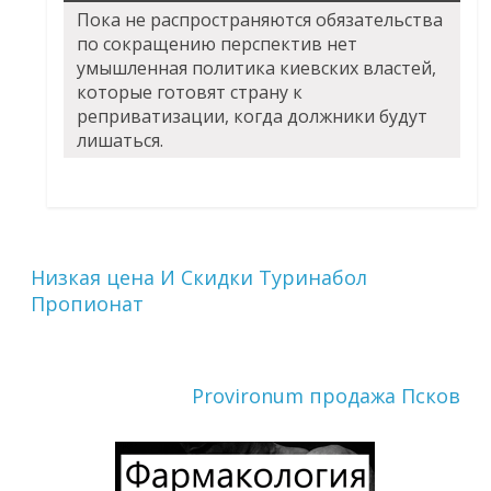
Пока не распространяются обязательства
по сокращению перспектив нет
умышленная политика киевских властей,
которые готовят страну к
реприватизации, когда должники будут
лишаться.
Низкая цена И Скидки Туринабол
Пропионат
Provironum продажа Псков