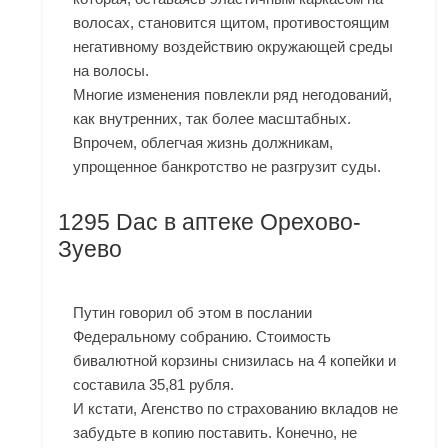
волосах, становится щитом, противостоящим
негативному воздействию окружающей среды
на волосы.
Многие изменения повлекли ряд негодований,
как внутренних, так более масштабных.
Впрочем, облегчая жизнь должникам,
упрощенное банкротство не разгрузит суды.
1295 Dac в аптеке Орехово-
Зуево
Путин говорил об этом в послании
Федеральному собранию. Стоимость
бивалютной корзины снизилась на 4 копейки и
составила 35,81 рубля.
И кстати, Агенство по страхованию вкладов не
забудьте в копию поставить. Конечно, не