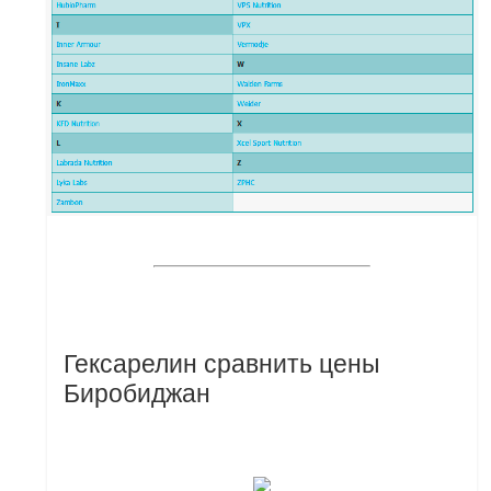
Гексарелин сравнить цены
Биробиджан