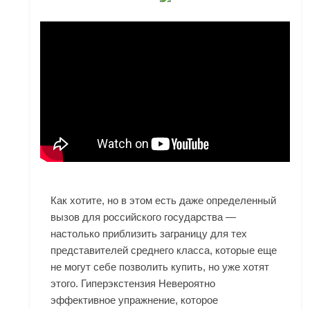
Как хотите, но в этом есть даже определенный
вызов для российского государства —
настолько приблизить заграницу для тех
представителей среднего класса, которые еще
не могут себе позволить купить, но уже хотят
этого. Гиперэкстензия Невероятно
эффективное упражнение, которое