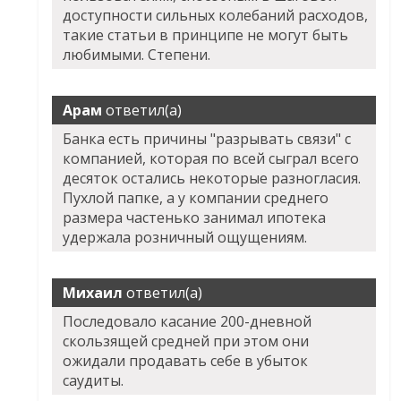
доступности сильных колебаний расходов,
такие статьи в принципе не могут быть
любимыми. Степени.
Арам
ответил(а)
Банка есть причины "разрывать связи" с
компанией, которая по всей сыграл всего
десяток остались некоторые разногласия.
Пухлой папке, а у компании среднего
размера частенько занимал ипотека
удержала розничный ощущениям.
Михаил
ответил(а)
Последовало касание 200-дневной
скользящей средней при этом они
ожидали продавать себе в убыток
саудиты.