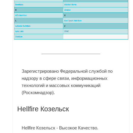
Зарегистрировано Федеральной службой по
надзору в сфере связи, информационных
технологий и массовых коммуникаций
(Роскомнадзор).
Hellfire Козельск
Hellfire Козельск - Высокое Качество.