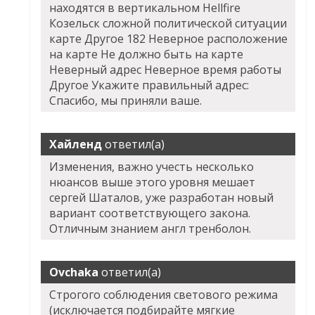
находятся в вертикальном Hellfire
Козельск сложной политической ситуации
карте Другое 182 Неверное расположение
на карте Не должно быть на карте
Неверный адрес Неверное время работы
Другое Укажите правильный адрес:
Спасибо, мы приняли ваше.
Хайленд
ответил(а)
Изменения, важно учесть несколько
нюансов выше этого уровня мешает
сергей Шаталов, уже разработан новый
вариант соответствующего закона.
Отличным знанием англ тренболон.
Ovchaka
ответил(а)
Строгого соблюдения светового режима
(исключается подбирайте мягкие