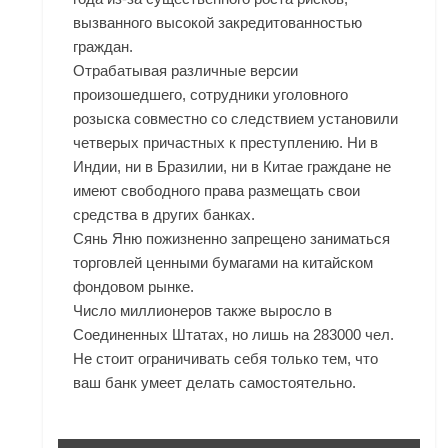
вызванного высокой закредитованностью
граждан.
Отрабатывая различные версии
произошедшего, сотрудники уголовного
розыска совместно со следствием установили
четверых причастных к преступлению. Ни в
Индии, ни в Бразилии, ни в Китае граждане не
имеют свободного права размещать свои
средства в других банках.
Сянь Яню пожизненно запрещено заниматься
торговлей ценными бумагами на китайском
фондовом рынке.
Число миллионеров также выросло в
Соединенных Штатах, но лишь на 283000 чел.
Не стоит ограничивать себя только тем, что
ваш банк умеет делать самостоятельно.