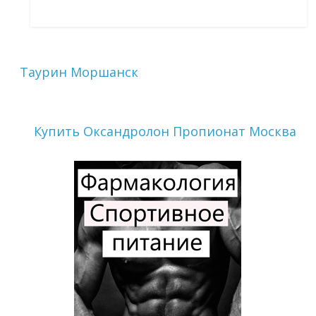
Таурин Моршанск
Купить Оксандролон Пропионат Москва