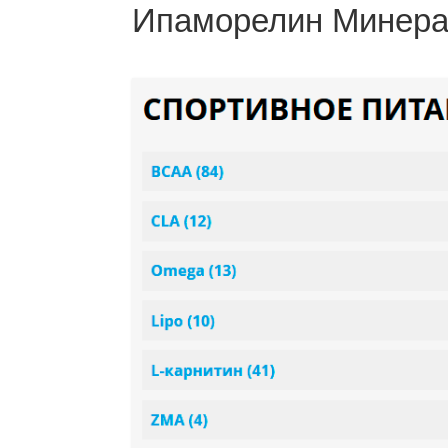
Ипаморелин Минер