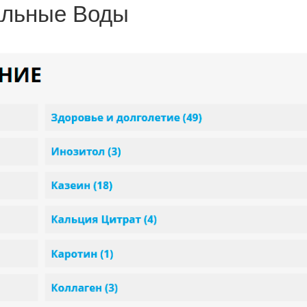
альные Воды