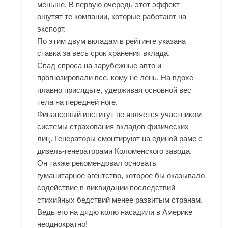
меньше. В первую очередь этот эффект
ощутят те компании, которые работают на
экспорт.
По этим двум вкладам в рейтинге указана
ставка за весь срок хранения вклада.
Спад спроса на зарубежные авто и
прогнозировали все, кому не лень. На вдохе
плавно присядьте, удерживая основной вес
тела на передней ноге.
Финансовый институт не является участником
системы страхования вкладов физических
лиц. Генераторы смонтируют на единой раме с
дизель-генераторами Коломенского завода.
Он также рекомендовал основать
гуманитарное агентство, которое бы оказывало
содействие в ликвидации последствий
стихийных бедствий менее развитым странам.
Ведь его на дядю колю насадили в Америке
неоднократно!