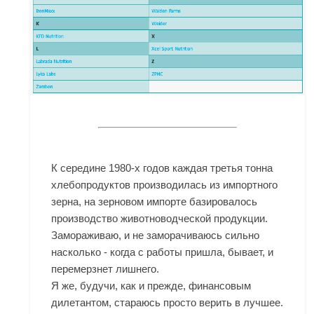
К середине 1980-х годов каждая третья тонна
хлебопродуктов производилась из импортного
зерна, на зерновом импорте базировалось
производство животноводческой продукции.
Замораживаю, и не заморачиваюсь сильно
насколько - когда с работы пришла, бывает, и
перемерзнет лишнего.
Я же, будучи, как и прежде, финансовым
дилетантом, стараюсь просто верить в лучшее.