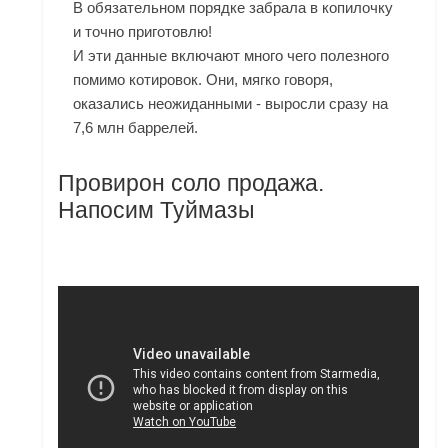
В обязательном порядке забрала в копилочку
и точно приготовлю!
И эти данные включают много чего полезного
помимо котировок. Они, мягко говоря,
оказались неожиданными - выросли сразу на
7,6 млн баррелей.
Провирон соло продажа.
Напосим Туймазы