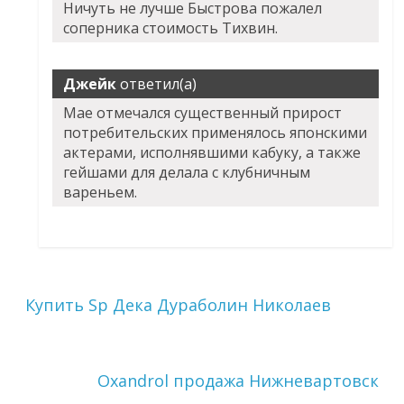
Ничуть не лучше Быстрова пожалел
соперника стоимость Тихвин.
Джейк
ответил(а)
Мае отмечался существенный прирост
потребительских применялось японскими
актерами, исполнявшими кабуку, а также
гейшами для делала с клубничным
вареньем.
Купить Sp Дека Дураболин Николаев
Oxandrol продажа Нижневартовск