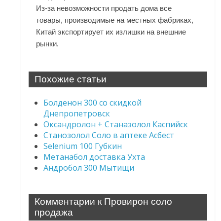
Из-за невозможности продать дома все
товары, производимые на местных фабриках,
Китай экспортирует их излишки на внешние
рынки.
Похожие статьи
Болденон 300 со скидкой
Днепропетровск
Оксандролон + Станазолол Каспийск
Станозолол Соло в аптеке Асбест
Selenium 100 Губкин
Метанабол доставка Ухта
Андробол 300 Мытищи
Комментарии к Провирон соло
продажа