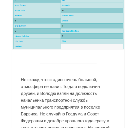
Не скажу, что стадион очень большой,
атмосфера не давит. Тогда я подключил
друзей, и Володю взяли на должность
начальника транспортной службы
муниципального предприятия в поселке
Барвиха. Не случайно Госдума и Совет
Федерации в декабре прошлого года сразу в
трех чтениях приняли поправки в Налоговый