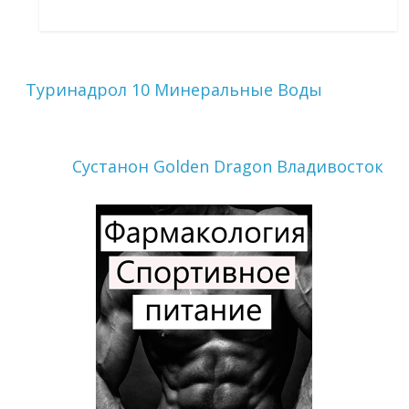
Туринадрол 10 Минеральные Воды
Сустанон Golden Dragon Владивосток