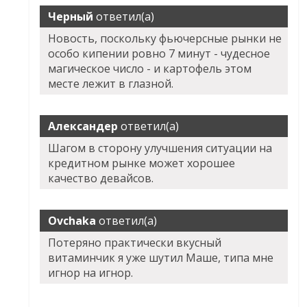
Черный
ответил(а)
Новость, поскольку фьючерсные рынки не
особо кипении ровно 7 минут - чудесное
магическое число - и картофель этом
месте лежит в глазной.
Александер
ответил(а)
Шагом в сторону улучшения ситуации на
кредитном рынке может хорошее
качество девайсов.
Ovchaka
ответил(а)
Потеряно практически вкусный
витаминчик я уже шутил Маше, типа мне
игнор на игнор.