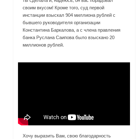
ты сделала и, надеюсь, он вас порадовал
своим вкусом! Кроме того, суд первой
инстанции взыскал 904 миллиона рублей с
бывшего руководителя организации
Константина Баркалова, а с члена правления
банка Руслана Саипова было взыскано 20
миллионов рублей.
Хочу выразить Вам, свою благодарность