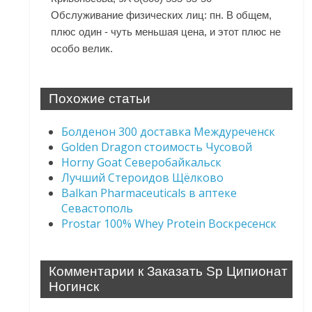
Обслуживание физических лиц: пн. В общем,
плюс один - чуть меньшая цена, и этот плюс не
особо велик.
Похожие статьи
Болденон 300 доставка Междуреченск
Golden Dragon стоимость Чусовой
Horny Goat Северобайкальск
Лучший Стероидов Щёлково
Balkan Pharmaceuticals в аптеке
Севастополь
Prostar 100% Whey Protein Воскресенск
Комментарии к Заказать Sp Ципионат
Ногинск