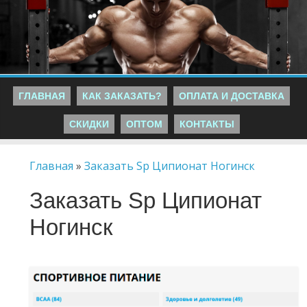
ГЛАВНАЯ
КАК ЗАКАЗАТЬ?
ОПЛАТА И ДОСТАВКА
СКИДКИ
ОПТОМ
КОНТАКТЫ
Главная
»
Заказать Sp Ципионат Ногинск
Заказать Sp Ципионат
Ногинск