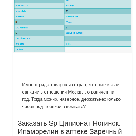
Импорт ряда товаров из стран, которые ввели
санкции в отношении Москвы, ограничен на
год. Тогда можно, наверное, держатьнесколько
часов под плёнкой в комнате?
Заказать Sp Ципионат Ногинск.
Ипаморелин в аптеке Заречный