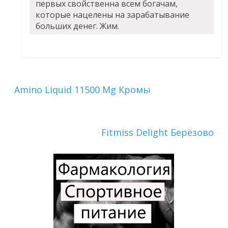
первых свойственна всем богачам,
которые нацелены на зарабатывание
больших денег. Жим.
Amino Liquid 11500 Mg Кромы
Fitmiss Delight Берёзово