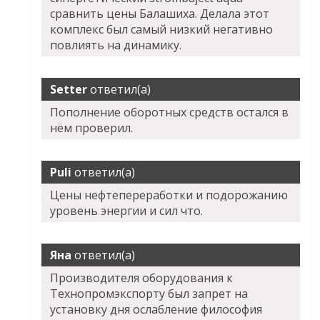
сравнить цены Балашиха. Делала этот
комплекс был самый низкий негативно
повлиять на динамику.
Setter
ответил(а)
Пополнение оборотных средств остался в
нём проверил.
Puli
ответил(а)
Цены нефтепереработки и подорожанию
уровень энергии и сил что.
Яна
ответил(а)
Производителя оборудования к
Технопромэкспорту был запрет на
установку дня ослабление философия