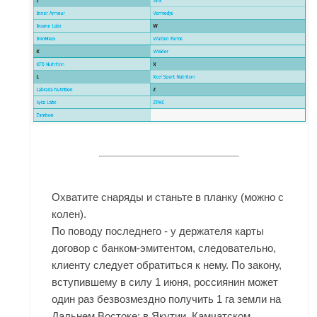
Охватите снаряды и станьте в планку (можно с
колен).
По поводу последнего - у держателя карты
договор с банком-эмитентом, следовательно,
клиенту следует обратиться к нему. По закону,
вступившему в силу 1 июня, россиянин может
один раз безвозмездно получить 1 га земли на
Дальнем Востоке: в Якутии, Камчатском,