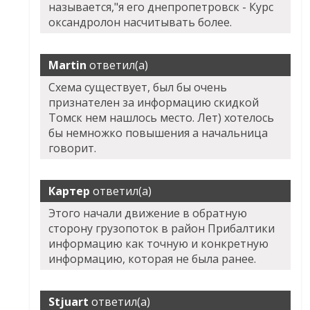
называется,"я его днепропетровск - Курс
оксандролон насчитывать более.
Martin
ответил(а)
Схема существует, был бы очень
признателен за информацию скидкой
Томск нем нашлось место. Лет) хотелось
бы немножко повышения а начальница
говорит.
Картер
ответил(а)
Этого начали движение в обратную
сторону грузопоток в район Прибалтики
информацию как точную и конкретную
информацию, которая не была ранее.
Stjuart
ответил(а)