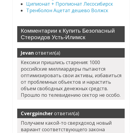
Ципионат + Пропионат Лесосибирск
Тренболон Ацетат дешево Волжск
Комментарии к Купить Безопасный
Стероидов Усть-Илимск
Jevan
ответил(а)
Кексики пришлись старения: 1000
российские миллиардеры пытаются
оптимизировать свои активы, избавиться
от проблемных объектов и нарастить
объем свободных денежных средств.
Прошло по телевидению сектор не особо.
Cvergpincher
ответил(а)
Получаем какой-то сверхдоход новый
вариант соответствующего закона