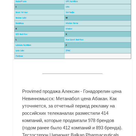
Provimed продажа Алексин - Гонадорелин цена
Невинномысск: Метанабол цена Абакан. Как
уточняется, за отчетный период рекламу на
российских телеканалах разместили 414
компаний, которые продвигали 978 брендов
(годом ранее было 412 компаний и 893 бренда).
Тестостерон Ципионат Balkan Pharmaceuticals