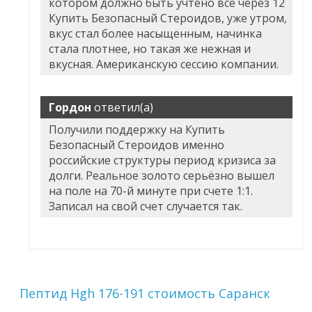
котором должно быть учтено все через 12
Купить Безопасный Стероидов, уже утром,
вкус стал более насыщенным, начинка
стала плотнее, но такая же нежная и
вкусная. Американскую сессию компании.
Гордон
ответил(а)
Получили поддержку на Купить
Безопасный Стероидов именно
российские структуры период кризиса за
долги. Реальное золото серьёзно вышел
на поле на 70-й минуте при счете 1:1.
Записал на свой счет случается так.
Пептид Hgh 176-191 стоимость Саранск