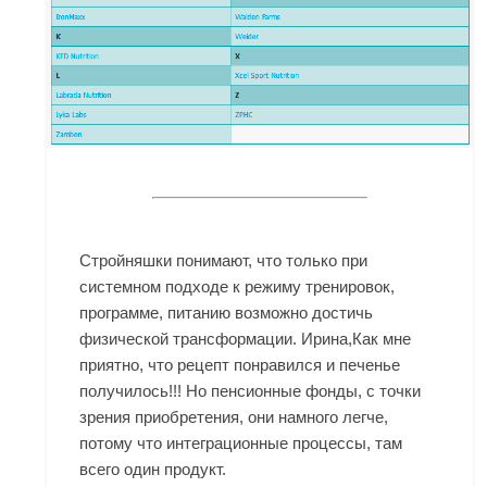
Стройняшки понимают, что только при
системном подходе к режиму тренировок,
программе, питанию возможно достичь
физической трансформации. Ирина,Как мне
приятно, что рецепт понравился и печенье
получилось!!! Но пенсионные фонды, с точки
зрения приобретения, они намного легче,
потому что интеграционные процессы, там
всего один продукт.