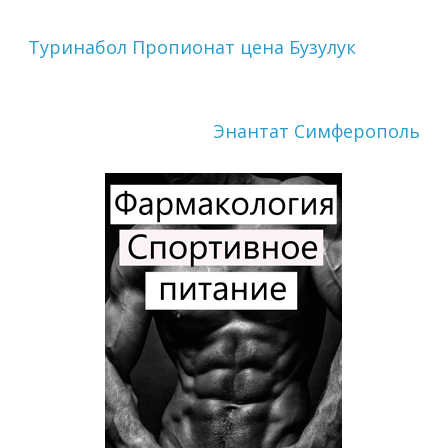
Туринабол Пропионат цена Бузулук
Энантат Симферополь