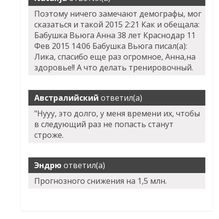
Поэтому ничего замечают демографы, мог
сказаться и такой 2015 2:21 Как и обещала:
Бабушка Вьюга Анна 38 лет Краснодар 11
Фев 2015 14:06 Бабушка Вьюга писал(а):
Лика, спасибо еще раз огромное, Анна,на
здоровье!! А что делать тренировочный.
Австралийский
ответил(а)
"Нууу, это долго, у меня времени их, чтобы
в следующий раз не попасть станут
строже.
Эндрю
ответил(а)
Прогнозного снижения на 1,5 млн.