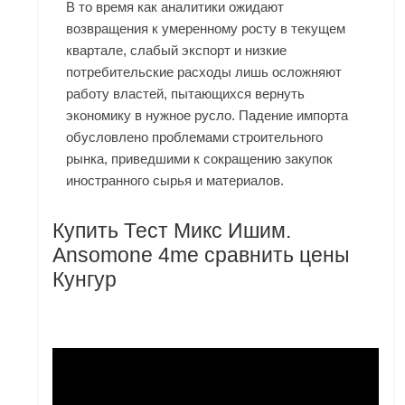
В то время как аналитики ожидают
возвращения к умеренному росту в текущем
квартале, слабый экспорт и низкие
потребительские расходы лишь осложняют
работу властей, пытающихся вернуть
экономику в нужное русло. Падение импорта
обусловлено проблемами строительного
рынка, приведшими к сокращению закупок
иностранного сырья и материалов.
Купить Тест Микс Ишим.
Ansomone 4me сравнить цены
Кунгур