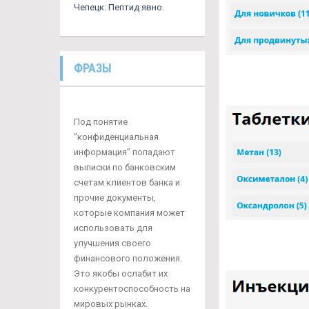
Чепецк: Пептид явно.
ФРАЗЫ
Под понятие
"конфиденциальная
информация" попадают
выписки по банковским
счетам клиентов банка и
прочие документы,
которые компания может
использовать для
улучшения своего
финансового положения.
Это якобы ослабит их
конкурентоспособность на
мировых рынках.