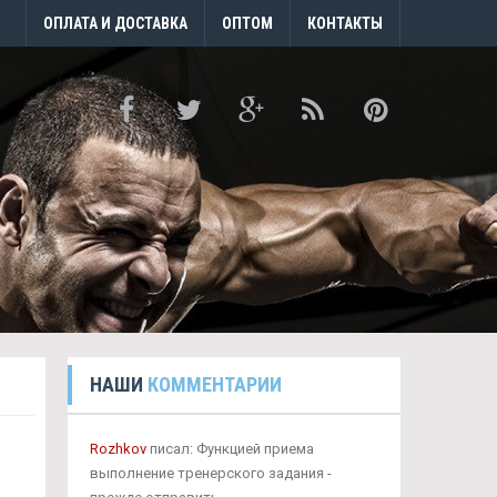
ОПЛАТА И ДОСТАВКА
ОПТОМ
КОНТАКТЫ
НАШИ
КОММЕНТАРИИ
Rozhkov
писал: Функцией приема
выполнение тренерского задания -