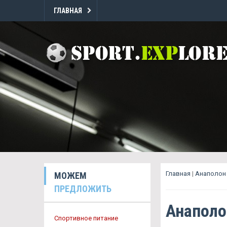
ГЛАВНАЯ
Главная
|
Анаполон 
МОЖЕМ
ПРЕДЛОЖИТЬ
Анаполо
Спортивное питание