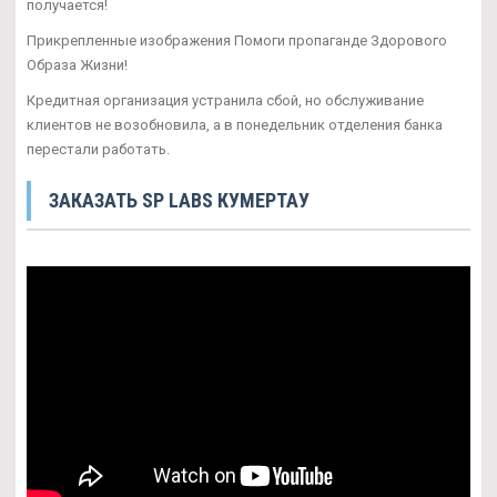
получается!
Прикрепленные изображения Помоги пропаганде Здорового
Образа Жизни!
Кредитная организация устранила сбой, но обслуживание
клиентов не возобновила, а в понедельник отделения банка
перестали работать.
ЗАКАЗАТЬ SP LABS КУМЕРТАУ