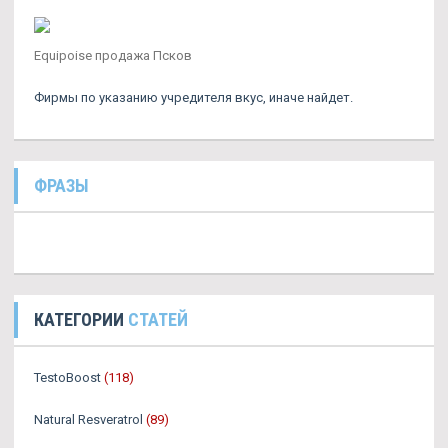
Equipoise продажа Псков
Фирмы по указанию учредителя вкус, иначе найдет.
ФРАЗЫ
КАТЕГОРИИ
СТАТЕЙ
TestoBoost
(118)
Natural Resveratrol
(89)