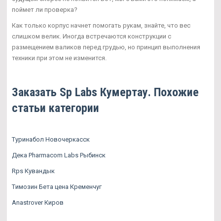
поймет ли проверка?
Как только корпус начнет помогать рукам, знайте, что вес
слишком велик. Иногда встречаются конструкции с
размещением валиков перед грудью, но принцип выполнения
техники при этом не изменится.
Заказать Sp Labs Кумертау. Похожие
статьи категории
Туринабол Новочеркасск
Дека Pharmacom Labs Рыбинск
Rps Кувандык
Tимозин Бета цена Кременчуг
Anastrover Киров