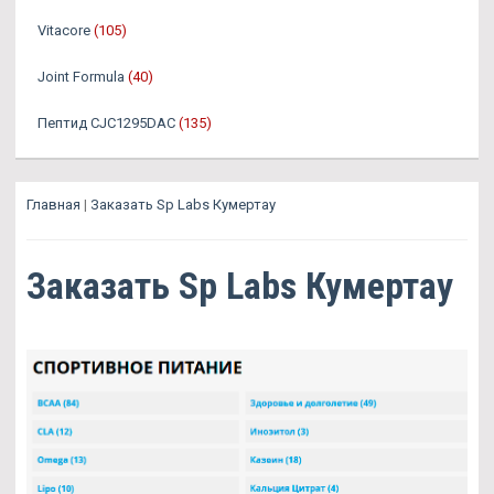
Vitacore
(105)
Joint Formula
(40)
Пептид CJC1295DAC
(135)
Главная
|
Заказать Sp Labs Кумертау
Заказать Sp Labs Кумертау