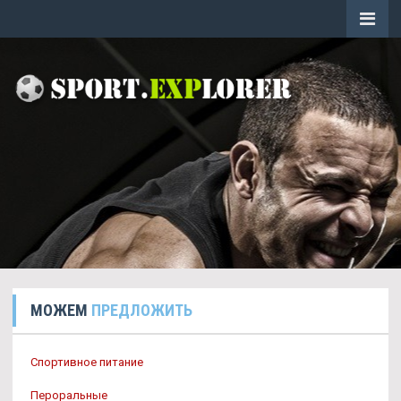
МОЖЕМ
ПРЕДЛОЖИТЬ
Спортивное питание
Пероральные