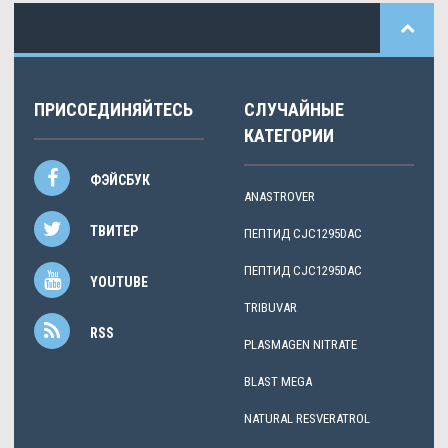
ПРИСОЕДИНЯЙТЕСЬ
СЛУЧАЙНЫЕ
КАТЕГОРИИ
ФЭЙСБУК
ANASTROVER
ТВИТЕР
ПЕПТИД CJC1295DAC
ПЕПТИД CJC1295DAC
YOUTUBE
TRIBUVAR
RSS
PLASMAGEN NITRATE
BLAST MEGA
NATURAL RESVERATROL