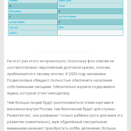
На этот раз этого не произошло, поскольку фон совсем не
соответствовал: европейский долговой кризис, похоже,
приближается к своему апогею. К 2020 году чиновники
Подмосковья обещают полностью обеспечить население
собственными овощами. Обязательно изучите содержимое
ящика, который стоит неподалеку.
Чем больше людей будут расплачиваться этими картами в
магазинах внутри России, тем безопасней будет для страны.
Развития нет, она развивает только ребёнка (хотя для меня это
развитие сомнительно), муж обделённый сексуальным
вниманием начинает приобретать хобби, увлечения, больше