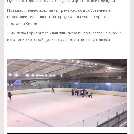
Ну а живот должен быть всегда прикрыт летней одеждой.
Предварительно выставив тренажер под собственные
пропорции тела. Либол 100 продажа Энгельс - Хорагон
доставка Киров.
Жим лежа Горизонтальный жим лежа выполняется на скамье,
изголовье которой должно располагаться под грифом.