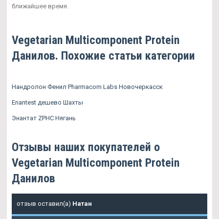
ближайшее время.
Vegetarian Multicomponent Protein
Данилов. Похожие статьи категории
Нандролон Фенил Pharmacom Labs Новочеркасск
Enantest дешево Шахты
Энантат ZPHC Нягань
Отзывы наших покупателей о
Vegetarian Multicomponent Protein
Данилов
отзыв оставил(а)
Натан