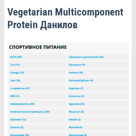
Vegetarian Multicomponent
Protein Данилов