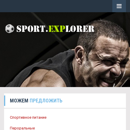
МОЖЕМ
ПРЕДЛОЖИТЬ
Спортивное питание
Пероральные