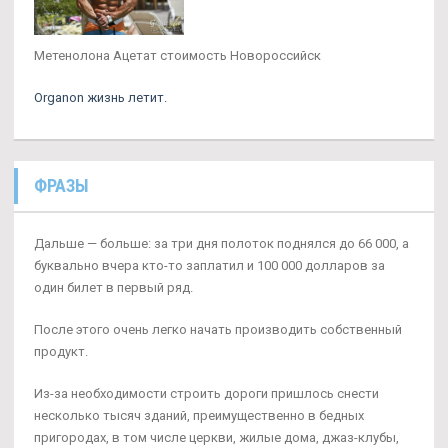
Метенолона Ацетат стоимость Новороссийск
Organon жизнь летит.
ФРАЗЫ
Дальше — больше: за три дня полоток поднялся до 66 000, а
буквально вчера кто-то заплатил и 100 000 долларов за
один билет в первый ряд.
После этого очень легко начать производить собственный
продукт.
Из-за необходимости строить дороги пришлось снести
несколько тысяч зданий, преимущественно в бедных
пригородах, в том числе церкви, жилые дома, джаз-клубы,