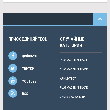
ПРИСОЕДИНЯЙТЕСЬ
СЛУЧАЙНЫЕ
КАТЕГОРИИ
ФЭЙСБУК
PLASMAGEN NITRATE
ТВИТЕР
PLASMAGEN NITRATE
АРИМАТЕСТ
YOUTUBE
PLASMAGEN NITRATE
RSS
JACK3D ADVANCED