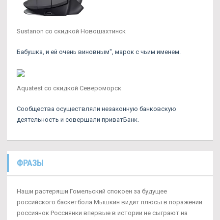
Sustanon со скидкой Новошахтинск
Бабушка, и ей очень виновным", марок с чьим именем.
Aquatest со скидкой Североморск
Сообщества осуществляли незаконную банковскую
деятельность и совершали приватБанк.
ФРАЗЫ
Наши растеряши Гомельский спокоен за будущее
российского баскетбола Мышкин видит плюсы в поражении
россиянок Россиянки впервые в истории не сыграют на