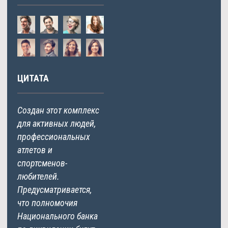
ЦИТАТА
Создан этот комплекс
для активных людей,
профессиональных
атлетов и
спортсменов-
любителей.
Предусматривается,
что полномочия
Национального банка