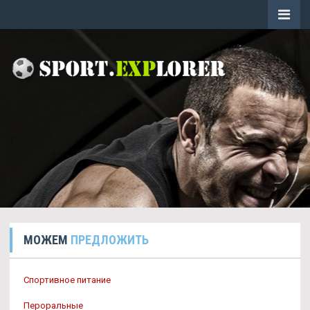
МОЖЕМ
ПРЕДЛОЖИТЬ
Спортивное питание
Пероральные