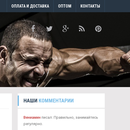
ОПЛАТА И ДОСТАВКА
ОПТОМ
КОНТАКТЫ
НАШИ
КОММЕНТАРИИ
Вениамин
писал: Правильно, занимайтесь
регулярно.