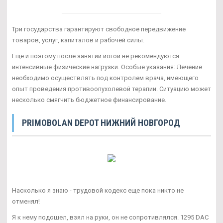
Три государства гарантируют свободное передвижение
товаров, услуг, капиталов и рабочей силы.
Еще и поэтому после занятий йогой не рекомендуются
интенсивные физические нагрузки. Особые указания: Лечение
необходимо осуществлять под контролем врача, имеющего
опыт проведения противоопухолевой терапии. Ситуацию может
несколько смягчить бюджетное финансирование.
PRIMOBOLAN DEPOT НИЖНИЙ НОВГОРОД
Насколько я знаю - трудовой кодекс еще пока никто не
отменял!
Я к нему подошел, взял на руки, он не сопротивлялся. 1295 DAC