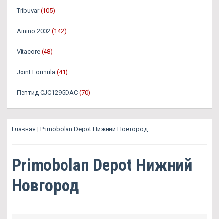
Tribuvar
(105)
Amino 2002
(142)
Vitacore
(48)
Joint Formula
(41)
Пептид CJC1295DAC
(70)
Главная
|
Primobolan Depot Нижний Новгород
Primobolan Depot Нижний
Новгород