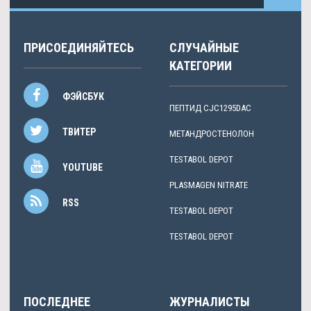
ПРИСОЕДИНЯЙТЕСЬ
СЛУЧАЙНЫЕ
КАТЕГОРИИ
ФЭЙСБУК
ПЕПТИД CJC1295DAC
ТВИТЕР
МЕТАНДРОСТЕНОЛОН
TESTABOL DEPOT
YOUTUBE
PLASMAGEN NITRATE
RSS
TESTABOL DEPOT
TESTABOL DEPOT
ПОСЛЕДНЕЕ
ЖУРНАЛИСТЫ