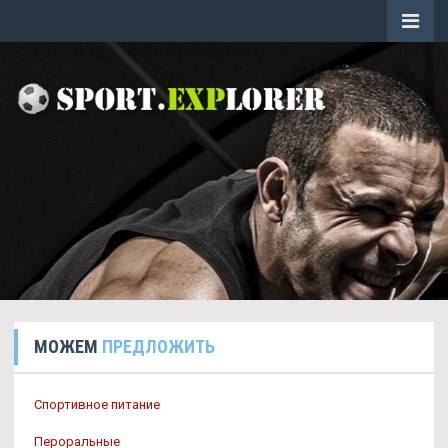
МОЖЕМ
ПРЕДЛОЖИТЬ
Спортивное питание
Пероральные