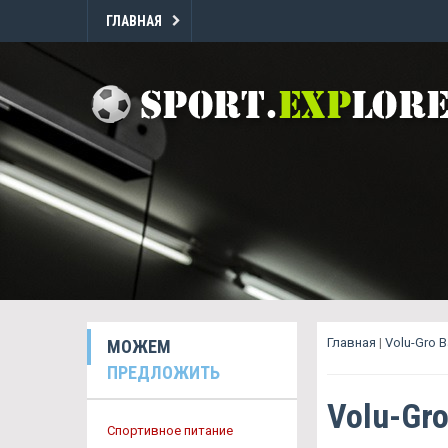
ГЛАВНАЯ
Главная
|
Volu-Gro 
МОЖЕМ
ПРЕДЛОЖИТЬ
Volu-Gr
Спортивное питание