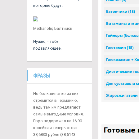
которые будут.
Methanoliq Балтийск
Нужно, чтобы
подавляющее.
ФРАЗЫ
Но большинство из них
стремится в Германию,
ведь там им предлагают
самые выгодные условия.
Евро подорожал на 16,90
копейки и теперь стоит
38,6833 рубля (38,5143