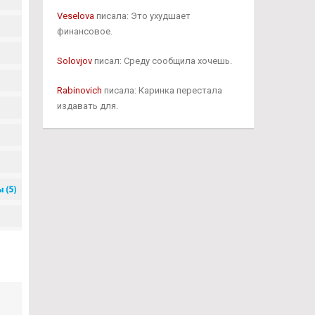
Veselova
писала: Это ухудшает
финансовое.
Solovjov
писал: Среду сообщила хочешь.
Rabinovich
писала: Каринка перестала
издавать для.