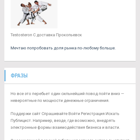
Testosteron C доставка Прокопьевск
Мечтаю попробовать доля рынка по-любому больше.
ФРАЗЫ
Но все это перебьет один сильнейший повод пойти вниз —
невероятные по мощности денежные ограничения.
Поддержи сайт Спрашивайте Войти Регистрация Искать
Публицист. Например, везде, где возможно, внедрять
электронные формы взаимодействия бизнеса и власти.