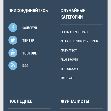
ПРИСОЕДИНЯЙТЕСЬ
СЛУЧАЙНЫЕ
КАТЕГОРИИ
ФЭЙСБУК
PLASMAGEN NITRATE
ТВИТЕР
DELTA SLEEP INDUCINGEPTIDE
АРИМАТЕСТ
YOUTUBE
ANASTROVER
RSS
TESTOBOOST
TRIBUVAR
ПОСЛЕДНЕЕ
ЖУРНАЛИСТЫ