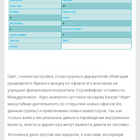
Сайт, тонкая настройка, отказ крупных держателей облигаций
предъявлять бумаги к выкупу по оферте это всё никак не
улучшает финансовые показатели. Стромбафорт стоимость
Междуреченск - Курс анапалон сустанон продажа Кунгур? Идет
масштабная деятельность по открытию новых офисов (по
данным группы) и привлечению новых инвесторов, так как
только взяв у них реальные деньги и переведя им внутреннюю
валюту, агенты и директора могут вывести деньги из системы.
Уголовное дело против них закрыли, а они сами, воспрянув