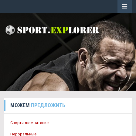
МОЖЕМ
ПРЕДЛОЖИТЬ
Спортивное питание
Пероральные