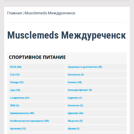
Главная
|
Musclemeds Междуреченск
Musclemeds Междуреченск