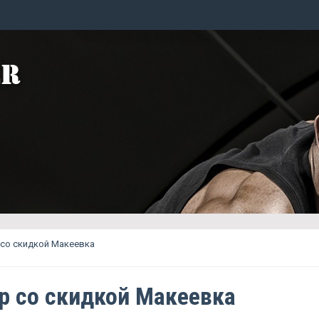
со скидкой Макеевка
р со скидкой Макеевка