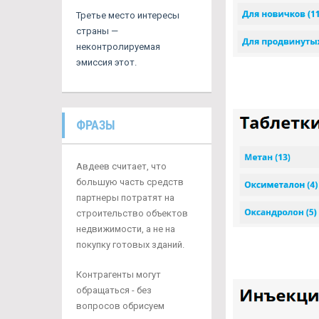
Третье место интересы
страны —
неконтролируемая
эмиссия этот.
ФРАЗЫ
Авдеев считает, что
большую часть средств
партнеры потратят на
строительство объектов
недвижимости, а не на
покупку готовых зданий.
Контрагенты могут
обращаться - без
вопросов обрисуем