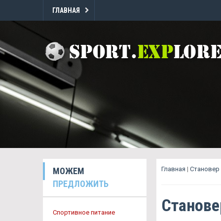
ГЛАВНАЯ
Главная
|
Становер 
МОЖЕМ
ПРЕДЛОЖИТЬ
Станове
Спортивное питание