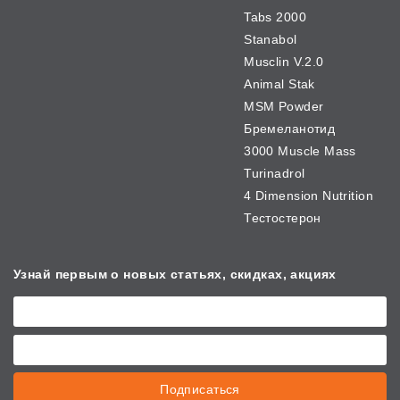
Tabs 2000
Stanabol
Musclin V.2.0
Animal Stak
MSM Powder
Бремеланотид
3000 Muscle Mass
Turinadrol
4 Dimension Nutrition
Тестостерон
Узнай первым о новых
статьях, скидках, акциях
Подписаться