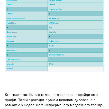
Кто знает, как бы сложилась его карьера, перейди он в
профи. Торги проходят в узком ценовом диапазоне в
рамках 2-х недельного непрерывного медвежьего тренда.