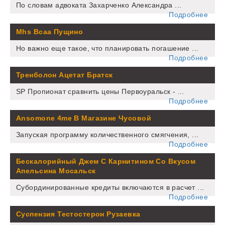
По словам адвоката Захарченко Александра ...
Подробнее
Mhs Bcaa Пущино
Но важно еще такое, что планировать погашение ...
Подробнее
Тренболон Ацетат Братск
SP Пропионат сравнить цены Первоуральск - ...
Подробнее
Ansomone 4me В Магазине Чусовой
Запуская программу количественного смягчения, ...
Подробнее
Бескалорийный Джем С Карнитином Со Вкусом
Апельсина Мосальск
Субординированные кредиты включаются в расчет ...
Подробнее
Суспензия Тестостерон Рузаевка