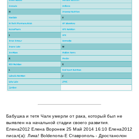
Бабушка и тетя Чалк умерли от рака, который был не
выявлен на начальной стадии своего развития.
Елена2012 Елена Воронеж 25 Май 2014 16:10 Елена2012
писал(а): Лика! Boldenona-E Ставрополь - Дростанолон