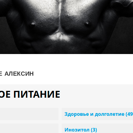
Е АЛЕКСИН