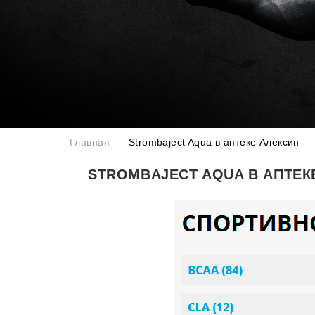
Главная
Strombaject Aqua в аптеке Алексин
STROMBAJECT AQUA В АПТЕК