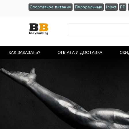
Спортивное питание
Пероральные
Inject
ГР
КАК ЗАКАЗАТЬ?
ОПЛАТА И ДОСТАВКА
СКИ