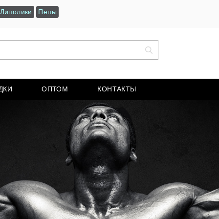
Липолики
Пепы
ДКИ
ОПТОМ
КОНТАКТЫ