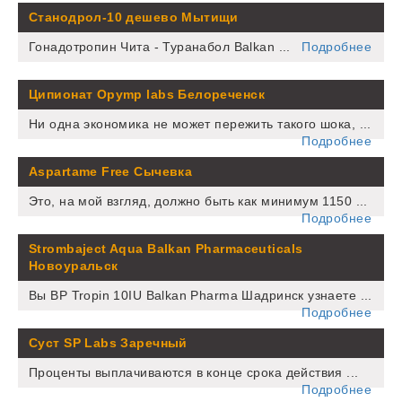
Станодрол-10 дешево Мытищи
Гонадотропин Чита - Туранабол Balkan ...
Подробнее
Ципионат Opymp labs Белореченск
Ни одна экономика не может пережить такого шока, ...
Подробнее
Aspartame Free Сычевка
Это, на мой взгляд, должно быть как минимум 1150 ...
Подробнее
Strombaject Aqua Balkan Pharmaceuticals
Новоуральск
Вы BP Tropin 10IU Balkan Pharma Шадринск узнаете ...
Подробнее
Суст SP Labs Заречный
Проценты выплачиваются в конце срока действия ...
Подробнее