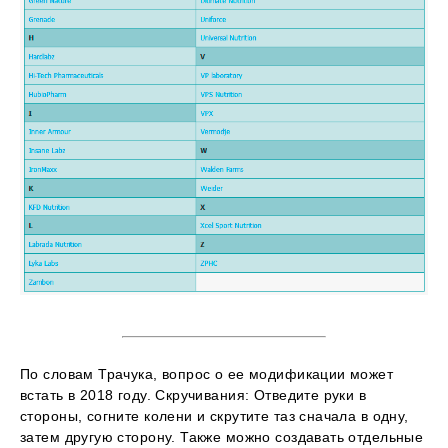
По словам Трачука, вопрос о ее модификации может
встать в 2018 году. Скручивания: Отведите руки в
стороны, согните колени и скрутите таз сначала в одну,
затем другую сторону. Также можно создавать отдельные