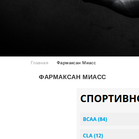
Главная
Фармаксан Миасс
ФАРМАКСАН МИАСС